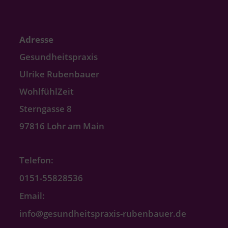
Adresse
Gesundheitspraxis
Ulrike Rubenbauer
WohlfühlZeit
Sterngasse 8
97816 Lohr am Main
Telefon:
0151-55828536
Email:
info@gesundheitspraxis-rubenbauer.de