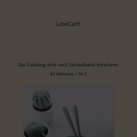
LowCarb
Das Coaching wird nach Zeitaufwand berechnet.
60 Minuten / 90 €