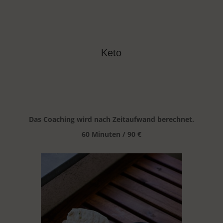
Keto
Das Coaching wird nach Zeitaufwand berechnet.
60 Minuten / 90 €