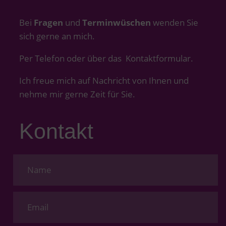
Bei
Fragen
und
Terminwüschen
wenden Sie
sich gerne an mich.
Per Telefon oder über das Kontaktformular.
Ich freue mich auf Nachricht von Ihnen und
nehme mir gerne Zeit für Sie.
Kontakt