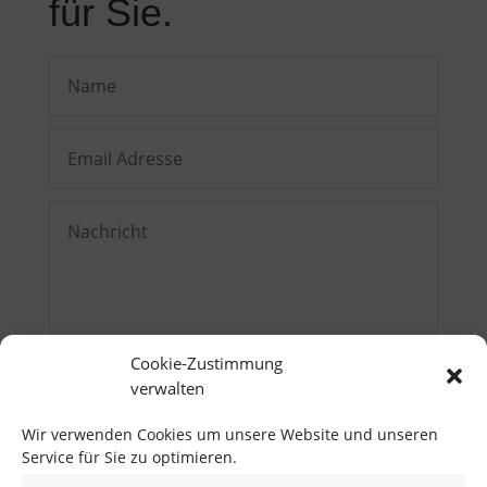
für Sie.
Cookie-Zustimmung
verwalten
SENDEN
Wir verwenden Cookies um unsere Website und unseren
Service für Sie zu optimieren.